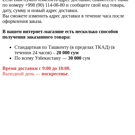
по номеру +998 (90) 114-08-80 и сообщите свой код товара,
дату, сумму и новый адрес доставки.
Вы сможете изменить адрес доставки в течение часа после
оформления заказа.
В нашем интернет-магазине есть несколько способов
получения заказанного товара:
Стандартная по Ташкенту (в пределах ТКАД) (в
течении 24 часов) –
20 000 сум
По всему Узбекистану —
30 000
сум
Время доставки с 9:00 до 18:00.
Выходной день —
воскресенье
.