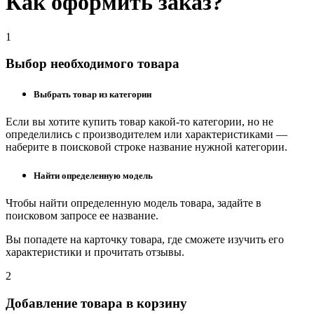
Как оформить заказ?
1
Выбор необходимого товара
Выбрать товар из категории
Если вы хотите купить товар какой-то категории, но не
определились с производителем или характеристиками —
наберите в поисковой строке название нужной категории.
Найти определенную модель
Чтобы найти определенную модель товара, задайте в
поисковом запросе ее название.
Вы попадете на карточку товара, где сможете изучить его
характеристики и прочитать отзывы.
2
Добавление товара в корзину