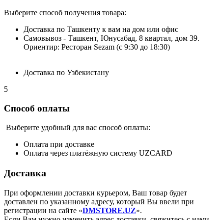
Выберите способ получения товара:
Доставка по Ташкенту к вам на дом или офис
Самовывоз - Ташкент, Юнусабад, 8 квартал, дом 39.
Ориентир: Ресторан Sezam (с 9:30 до 18:30)
Доставка по Узбекистану
5
Способ оплаты
Выберите удобный для вас способ оплаты:
Оплата при доставке
Оплата через платёжную систему UZCARD
Доставка
При оформлении доставки курьером, Ваш товар будет
доставлен по указанному адресу, который Вы ввели при
регистрации на сайте «
DMSTORE.UZ
».
Если Вам нужно изменить адрес доставки, свяжитесь с нами