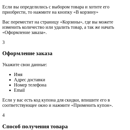
Если вы определились с выбором товара и хотите его
приобрести, то нажмите на кнопку «В корзину»
Вас переместит на страницу «Корзины», где вы можете
изменить количество или удалить товар, а так же начать
«Оформление заказа».
3
Оформление заказа
Укажите свои данные:
Имя
Адрес доставки
Номер телефона
Email
Если у вас есть код купона для скидки, впишите его в
соответствующее окно и нажмите «Применить купон».
4
Способ получения товара