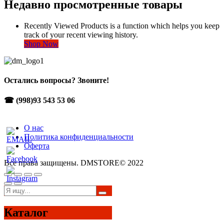
Недавно просмотренные товары
Recently Viewed Products is a function which helps you keep
track of your recent viewing history.
Shop Now
Остались вопросы? Звоните!
☎ (998)93 543 53 06
О нас
Политика конфиденциальности
Оферта
Все права защищены. DMSTORE© 2022
Каталог