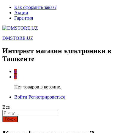
Как оформить заказ?
Акции
Гарантия
DMSTORE.UZ
Интернет магазин электроники в
Ташкенте
0
0
Нет товаров в корзине.
Войти
Регистрироваться
Все
Поиск