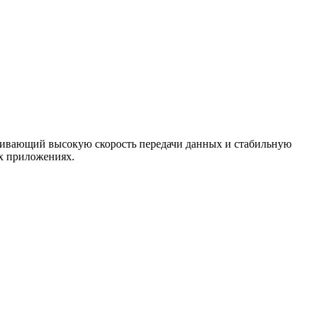
ивающий высокую скорость передачи данных и стабильную
х приложениях.