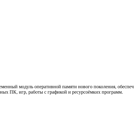
менный модуль оперативной памяти нового поколения, обеспе
ных ПК, игр, работы с графикой и ресурсоёмких программ.