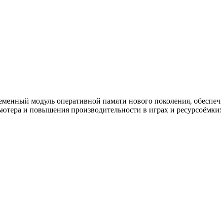
менный модуль оперативной памяти нового поколения, обеспеч
ьютера и повышения производительности в играх и ресурсоёмки