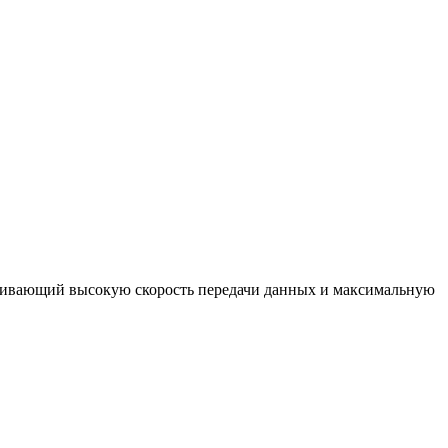
чивающий высокую скорость передачи данных и максимальную