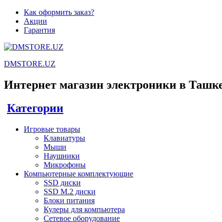
Как оформить заказ?
Акции
Гарантия
DMSTORE.UZ
Интернет магазин электроники в Ташк
Категории
Игровые товары
Клавиатуры
Мыши
Наушники
Микрофоны
Компьютерные комплектующие
SSD диски
SSD M.2 диски
Блоки питания
Кулеры для компьютера
Сетевое оборудование