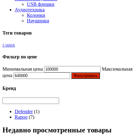
USB флешки
Аудиотехника
Колонки
Наушники
Теги товаров
5 5600X
Фильтр по цене
Минимальная цена
Максимальная
цена
Фильтровать
Бренд
Defender
(1)
Rapoo
(7)
Недавно просмотренные товары