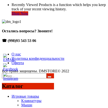
Recently Viewed Products is a function which helps you keep
track of your recent viewing history.
Shop Now
Остались вопросы? Звоните!
☎ (998)93 543 53 06
О нас
Политика конфиденциальности
Оферта
Все права защищены. DMSTORE© 2022
Каталог
Игровые товары
Клавиатуры
Мыши