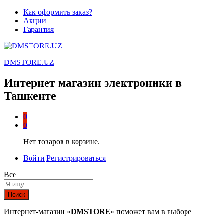
Как оформить заказ?
Акции
Гарантия
DMSTORE.UZ
Интернет магазин электроники в
Ташкенте
0
0
Нет товаров в корзине.
Войти
Регистрироваться
Все
Поиск
Интернет-магазин «
DMSTORE
» поможет вам в выборе