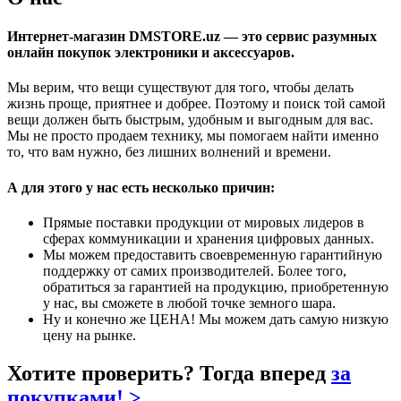
Интернет-магазин DMSTORE.uz — это сервис разумных
онлайн покупок электроники и аксессуаров.
Мы верим, что вещи существуют для того, чтобы делать
жизнь проще, приятнее и добрее. Поэтому и поиск той самой
вещи должен быть быстрым, удобным и выгодным для вас.
Мы не просто продаем технику, мы помогаем найти именно
то, что вам нужно, без лишних волнений и времени.
А для этого у нас есть несколько причин:
Прямые поставки продукции от мировых лидеров в
сферах коммуникации и хранения цифровых данных.
Мы можем предоставить своевременную гарантийную
поддержку от самих производителей. Более того,
обратиться за гарантией на продукцию, приобретенную
у нас, вы сможете в любой точке земного шара.
Ну и конечно же ЦЕНА! Мы можем дать самую низкую
цену на рынке.
Хотите проверить? Тогда вперед
за
покупками! >