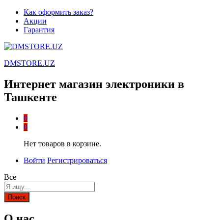
Как оформить заказ?
Акции
Гарантия
DMSTORE.UZ
Интернет магазин электроники в
Ташкенте
0
0
Нет товаров в корзине.
Войти
Регистрироваться
Все
Поиск
О нас