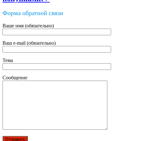
Форма обратной связи
Ваше имя (обязательно)
Ваш e-mail (обязательно)
Тема
Сообщение