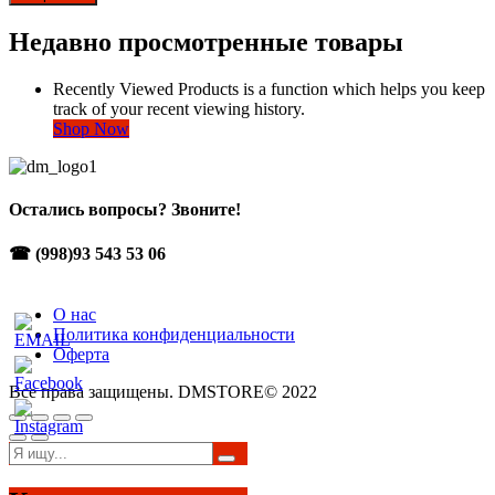
Недавно просмотренные товары
Recently Viewed Products is a function which helps you keep
track of your recent viewing history.
Shop Now
Остались вопросы? Звоните!
☎ (998)93 543 53 06
О нас
Политика конфиденциальности
Оферта
Все права защищены. DMSTORE© 2022