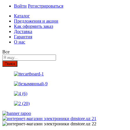
Войти
Регистрироваться
Каталог
Предложения и акции
Как оформить заказ
Доставка
Гарантия
О нас
Все
Поиск