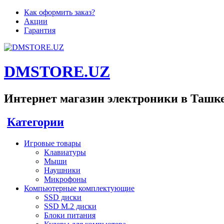
Как оформить заказ?
Акции
Гарантия
DMSTORE.UZ
Интернет магазин электроники в Ташк
Категории
Игровые товары
Клавиатуры
Мыши
Наушники
Микрофоны
Компьютерные комплектующие
SSD диски
SSD M.2 диски
Блоки питания