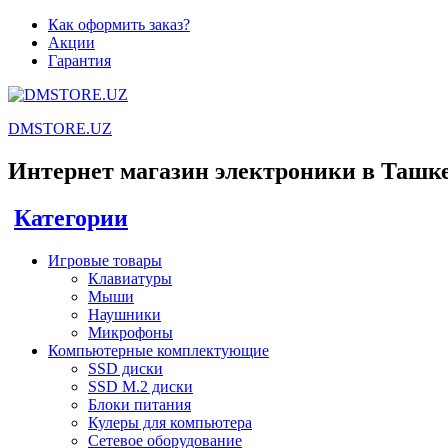
Как оформить заказ?
Акции
Гарантия
DMSTORE.UZ
Интернет магазин электроники в Ташк
Категории
Игровые товары
Клавиатуры
Мыши
Наушники
Микрофоны
Компьютерные комплектующие
SSD диски
SSD M.2 диски
Блоки питания
Кулеры для компьютера
Сетевое оборудование