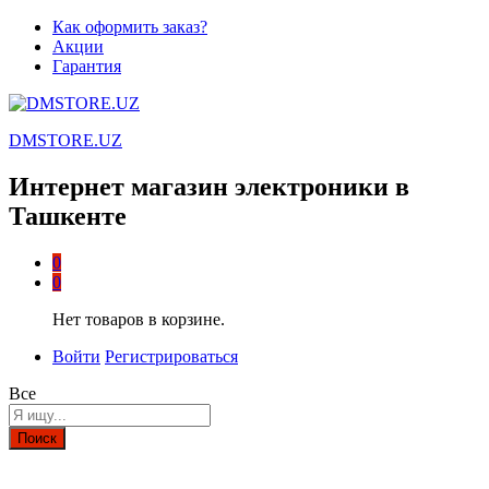
Как оформить заказ?
Акции
Гарантия
DMSTORE.UZ
Интернет магазин электроники в
Ташкенте
0
0
Нет товаров в корзине.
Войти
Регистрироваться
Все
Поиск