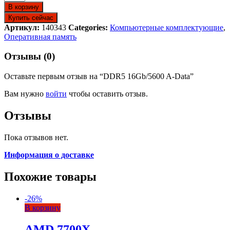
В корзину
Купить сейчас
Артикул:
140343
Categories:
Компьютерные комплектующие
,
Оперативная память
Отзывы (0)
Оставьте первым отзыв на “DDR5 16Gb/5600 A-Data”
Вам нужно
войти
чтобы оставить отзыв.
Отзывы
Пока отзывов нет.
Информация о доставке
Похожие товары
-
26
%
В корзину
AMD 7700X