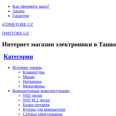
Как оформить заказ?
Акции
Гарантия
DMSTORE.UZ
Интернет магазин электроники в Ташк
Категории
Игровые товары
Клавиатуры
Мыши
Наушники
Микрофоны
Компьютерные комплектующие
SSD диски
SSD M.2 диски
Блоки питания
Кулеры для компьютера
Сетевое оборудование