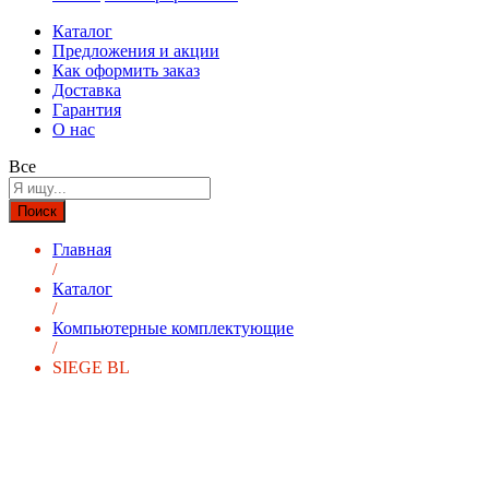
Каталог
Предложения и акции
Как оформить заказ
Доставка
Гарантия
О нас
Все
Поиск
Главная
/
Каталог
/
Компьютерные комплектующие
/
SIEGE BL
-
%