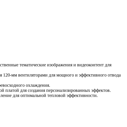
ственные тематические изображения и видеоконтент для
я 120-мм вентиляторами для мощного и эффективного отвода
ревосходного охлаждения.
й платой для создания персонализированных эффектов.
ение для оптимальной тепловой эффективности.