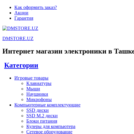
Как оформить заказ?
Акции
Гарантия
DMSTORE.UZ
Интернет магазин электроники в Ташк
Категории
Игровые товары
Клавиатуры
Мыши
Наушники
Микрофоны
Компьютерные комплектующие
SSD диски
SSD M.2 диски
Блоки питания
Кулеры для компьютера
Сетевое оборудование