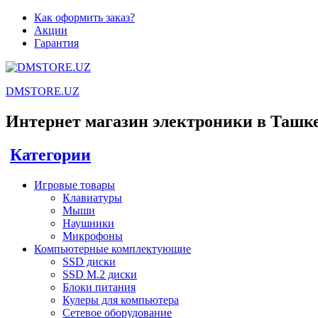
Как оформить заказ?
Акции
Гарантия
DMSTORE.UZ
Интернет магазин электроники в Ташк
Категории
Игровые товары
Клавиатуры
Мыши
Наушники
Микрофоны
Компьютерные комплектующие
SSD диски
SSD M.2 диски
Блоки питания
Кулеры для компьютера
Сетевое оборудование