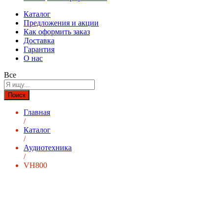
Каталог
Предложения и акции
Как оформить заказ
Доставка
Гарантия
О нас
Все
Поиск
Главная
/
Каталог
/
Аудиотехника
/
VH800
-
%