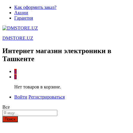
Как оформить заказ?
Акции
Гарантия
DMSTORE.UZ
Интернет магазин электроники в
Ташкенте
0
0
Нет товаров в корзине.
Войти
Регистрироваться
Все
Поиск