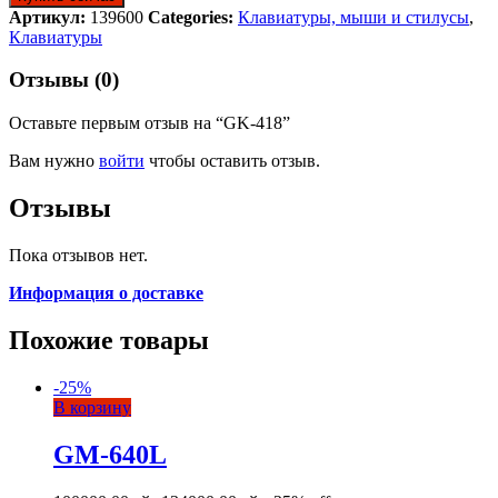
Артикул:
139600
Categories:
Клавиатуры, мыши и стилусы
,
Клавиатуры
Отзывы (0)
Оставьте первым отзыв на “GK-418”
Вам нужно
войти
чтобы оставить отзыв.
Отзывы
Пока отзывов нет.
Информация о доставке
Похожие товары
-
25
%
В корзину
GM-640L