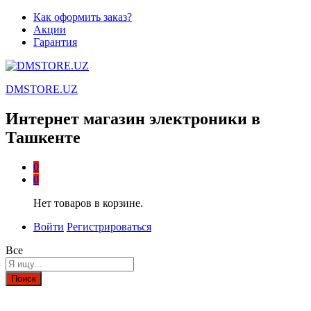
Как оформить заказ?
Акции
Гарантия
DMSTORE.UZ
Интернет магазин электроники в
Ташкенте
0
0
Нет товаров в корзине.
Войти
Регистрироваться
Все
Поиск