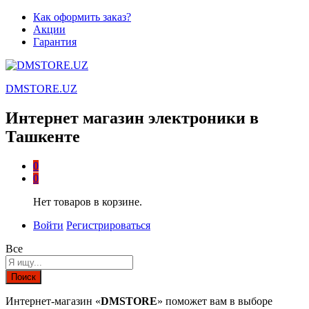
Как оформить заказ?
Акции
Гарантия
DMSTORE.UZ
Интернет магазин электроники в
Ташкенте
0
0
Нет товаров в корзине.
Войти
Регистрироваться
Все
Поиск
Интернет-магазин «
DMSTORE
» поможет вам в выборе