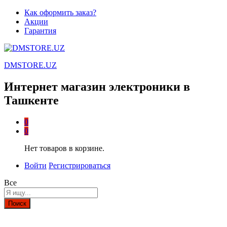
Как оформить заказ?
Акции
Гарантия
DMSTORE.UZ
Интернет магазин электроники в
Ташкенте
0
0
Нет товаров в корзине.
Войти
Регистрироваться
Все
Поиск