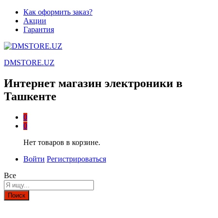
Как оформить заказ?
Акции
Гарантия
DMSTORE.UZ
Интернет магазин электроники в
Ташкенте
0
0
Нет товаров в корзине.
Войти
Регистрироваться
Все
Поиск