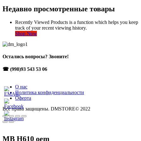
Недавно просмотренные товары
Recently Viewed Products is a function which helps you keep
track of your recent viewing history.
Shop Now
Остались вопросы? Звоните!
☎ (998)93 543 53 06
О нас
Политика конфиденциальности
Оферта
Все права защищены. DMSTORE© 2022
MB H610 oem