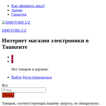
Как оформить заказ?
Акции
Гарантия
DMSTORE.UZ
Интернет магазин электроники в
Ташкенте
0
0
Нет товаров в корзине.
Войти
Регистрироваться
Все
Поиск
Товаров, соответствующих вашему запросу, не обнаружено.