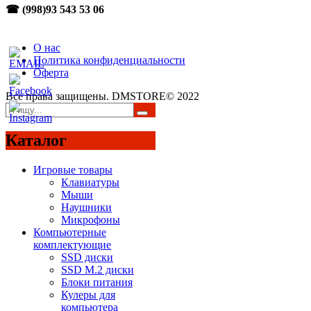
☎ (998)93 543 53 06
О нас
Политика конфиденциальности
Оферта
Все права защищены. DMSTORE© 2022
Каталог
Игровые товары
Клавиатуры
Мыши
Наушники
Микрофоны
Компьютерные
комплектующие
SSD диски
SSD M.2 диски
Блоки питания
Кулеры для
компьютера