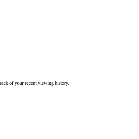
ack of your recent viewing history.