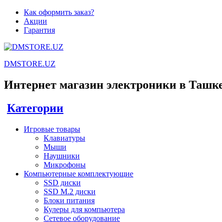
Как оформить заказ?
Акции
Гарантия
DMSTORE.UZ
Интернет магазин электроники в Ташк
Категории
Игровые товары
Клавиатуры
Мыши
Наушники
Микрофоны
Компьютерные комплектующие
SSD диски
SSD M.2 диски
Блоки питания
Кулеры для компьютера
Сетевое оборудование