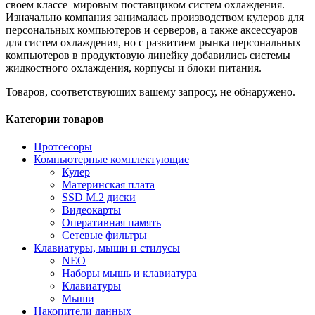
своем классе мировым поставщиком систем охлаждения.
Изначально компания занималась производством кулеров для
персональных компьютеров и серверов, а также аксессуаров
для систем охлаждения, но с развитием рынка персональных
компьютеров в продуктовую линейку добавились системы
жидкостного охлаждения, корпусы и блоки питания.
Товаров, соответствующих вашему запросу, не обнаружено.
Категории товаров
Протсесоры
Компьютерные комплектующие
Кулер
Материнская плата
SSD M.2 диски
Видеокарты
Оперативная память
Сетевые фильтры
Клавиатуры, мыши и стилусы
NEO
Наборы мышь и клавиатура
Клавиатуры
Мыши
Накопители данных