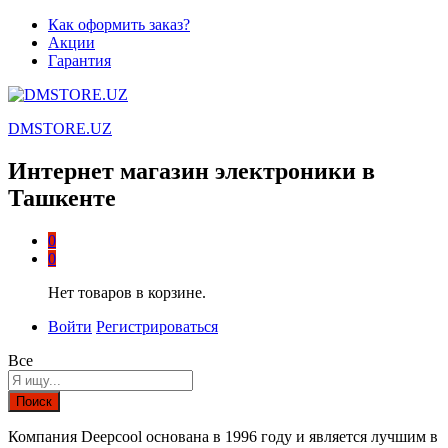
Как оформить заказ?
Акции
Гарантия
DMSTORE.UZ
Интернет магазин электроники в
Ташкенте
0
0
Нет товаров в корзине.
Войти
Регистрироваться
Все
Поиск
Компания Deepcool основана в 1996 году и является лучшим в