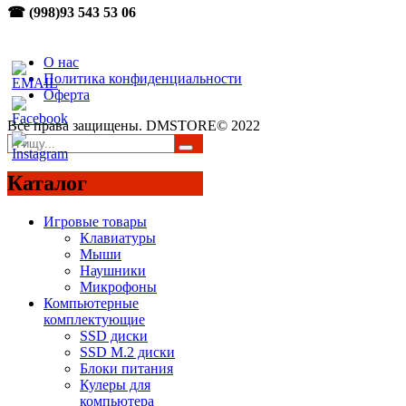
☎ (998)93 543 53 06
О нас
Политика конфиденциальности
Оферта
Все права защищены. DMSTORE© 2022
Каталог
Игровые товары
Клавиатуры
Мыши
Наушники
Микрофоны
Компьютерные
комплектующие
SSD диски
SSD M.2 диски
Блоки питания
Кулеры для
компьютера