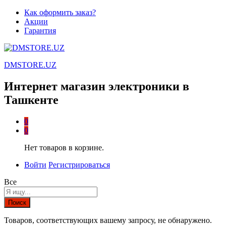
Как оформить заказ?
Акции
Гарантия
DMSTORE.UZ
Интернет магазин электроники в
Ташкенте
0
0
Нет товаров в корзине.
Войти
Регистрироваться
Все
Поиск
Товаров, соответствующих вашему запросу, не обнаружено.