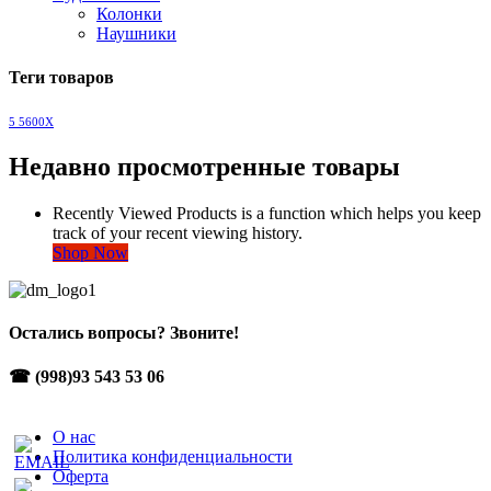
Колонки
Наушники
Теги товаров
5 5600X
Недавно просмотренные товары
Recently Viewed Products is a function which helps you keep
track of your recent viewing history.
Shop Now
Остались вопросы? Звоните!
☎ (998)93 543 53 06
О нас
Политика конфиденциальности
Оферта