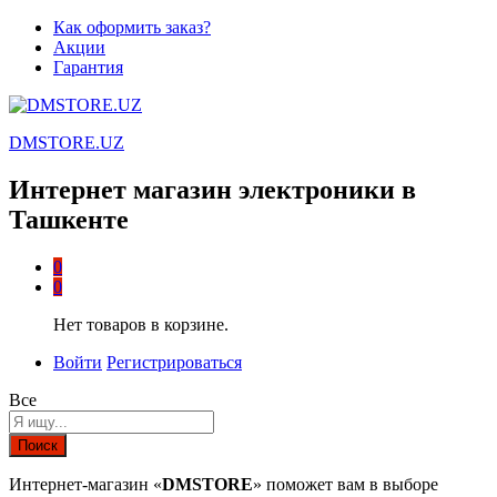
Как оформить заказ?
Акции
Гарантия
DMSTORE.UZ
Интернет магазин электроники в
Ташкенте
0
0
Нет товаров в корзине.
Войти
Регистрироваться
Все
Поиск
Интернет-магазин «
DMSTORE
» поможет вам в выборе