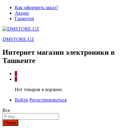
Как оформить заказ?
Акции
Гарантия
DMSTORE.UZ
Интернет магазин электроники в
Ташкенте
0
0
Нет товаров в корзине.
Войти
Регистрироваться
Все
Поиск