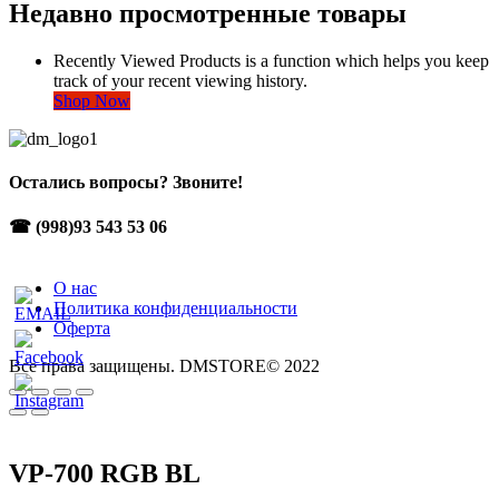
Недавно просмотренные товары
Recently Viewed Products is a function which helps you keep
track of your recent viewing history.
Shop Now
Остались вопросы? Звоните!
☎ (998)93 543 53 06
О нас
Политика конфиденциальности
Оферта
Все права защищены. DMSTORE© 2022
VP-700 RGB BL