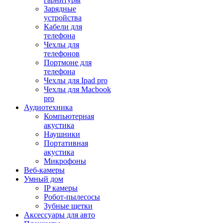
Зарядные
устройства
Кабели для
телефона
Чехлы для
телефонов
Портмоне для
телефона
Чехлы для Ipad pro
Чехлы для Macbook
pro
Аудиотехника
Компьютерная
акустика
Наушники
Портативная
акустика
Микрофоны
Веб-камеры
Умный дом
IP камеры
Робот-пылесосы
Зубные щетки
Аксессуары для авто