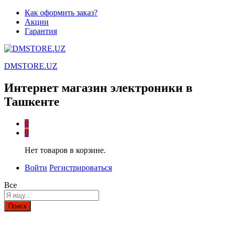
Как оформить заказ?
Акции
Гарантия
DMSTORE.UZ
Интернет магазин электроники в
Ташкенте
0
0
Нет товаров в корзине.
Войти
Регистрироваться
Все
Поиск