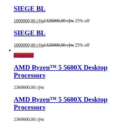
SIEGE BL
1000000,00
сўм
1326000,00
сўм
25% off
SIEGE BL
1000000,00
сўм
1326000,00
сўм
25% off
В корзину
AMD Ryzen™ 5 5600X Desktop
Processors
2360600,00
сўм
AMD Ryzen™ 5 5600X Desktop
Processors
2360600,00
сўм