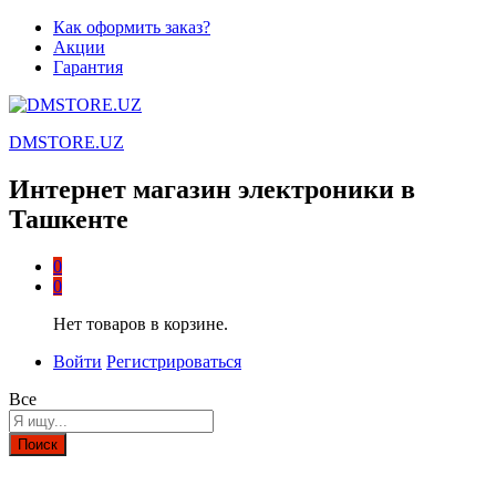
Как оформить заказ?
Акции
Гарантия
DMSTORE.UZ
Интернет магазин электроники в
Ташкенте
0
0
Нет товаров в корзине.
Войти
Регистрироваться
Все
Поиск