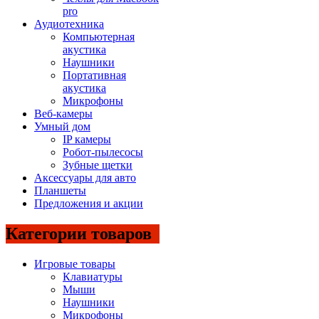
pro
Аудиотехника
Компьютерная
акустика
Наушники
Портативная
акустика
Микрофоны
Веб-камеры
Умный дом
IP камеры
Робот-пылесосы
Зубные щетки
Аксессуары для авто
Планшеты
Предложения и акции
Категории товаров
Игровые товары
Клавиатуры
Мыши
Наушники
Микрофоны