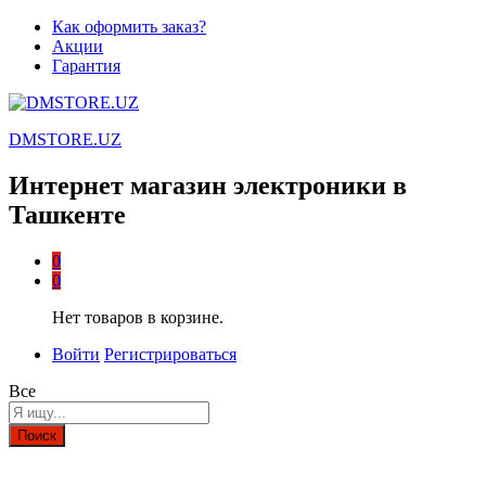
Как оформить заказ?
Акции
Гарантия
DMSTORE.UZ
Интернет магазин электроники в
Ташкенте
0
0
Нет товаров в корзине.
Войти
Регистрироваться
Все
Поиск