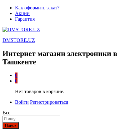
Как оформить заказ?
Акции
Гарантия
DMSTORE.UZ
Интернет магазин электроники в
Ташкенте
0
0
Нет товаров в корзине.
Войти
Регистрироваться
Все
Поиск