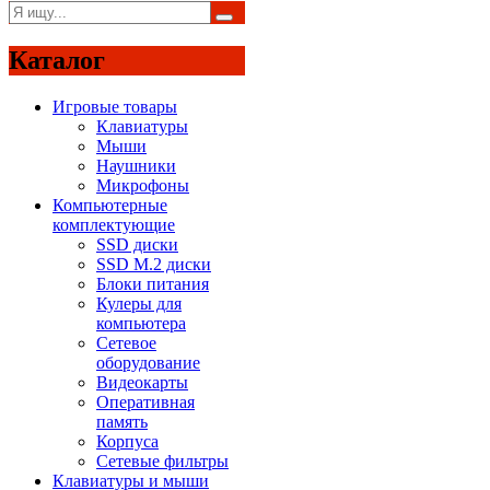
Каталог
Игровые товары
Клавиатуры
Мыши
Наушники
Микрофоны
Компьютерные
комплектующие
SSD диски
SSD M.2 диски
Блоки питания
Кулеры для
компьютера
Сетевое
оборудование
Видеокарты
Оперативная
память
Корпуса
Сетевые фильтры
Клавиатуры и мыши