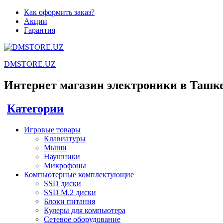
Как оформить заказ?
Акции
Гарантия
DMSTORE.UZ
Интернет магазин электроники в Ташк
Категории
Игровые товары
Клавиатуры
Мыши
Наушники
Микрофоны
Компьютерные комплектующие
SSD диски
SSD M.2 диски
Блоки питания
Кулеры для компьютера
Сетевое оборудование