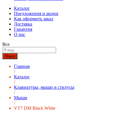
Каталог
Предложения и акции
Как оформить заказ
Доставка
Гарантия
О нас
Все
Поиск
Главная
/
Каталог
/
Клавиатуры, мыши и стилусы
/
Мыши
/
VT7 DM Black White